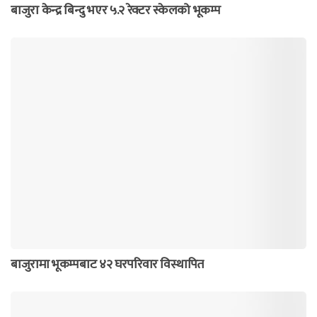
बाजुरा केन्द्र बिन्दु भएर ५.२ रेक्टर स्केलको भूकम्प
बाजुरामा भूकम्पबाट ४२ घरपरिवार विस्थापित