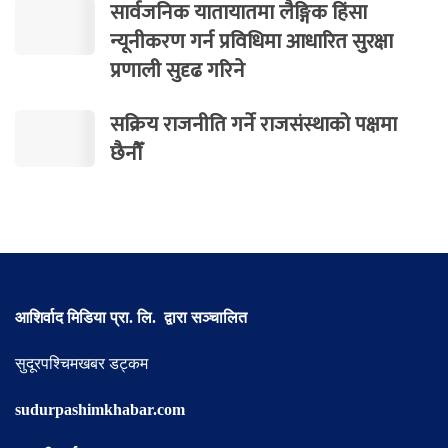
सार्वजनिक यातायातमा लैङ्गिक हिंसा
न्यूनीकरण गर्न प्रविधिमा आधारित सुरक्षा
प्रणाली सुदृढ गरिने
सक्रिय राजनीति गर्ने राजसंस्थाको पक्षमा
छैनौँ
आशिर्वाद मिडिया प्रा. लि. द्वारा सञ्चालित
सुदूरपश्चिमखबर डट्कम
sudurpashimkhabar.com