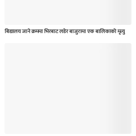
बिद्यालय जाने क्रममा भिरबाट लडेर बाजुरामा एक बालिकाको मृत्यु