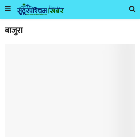
बाजुरा