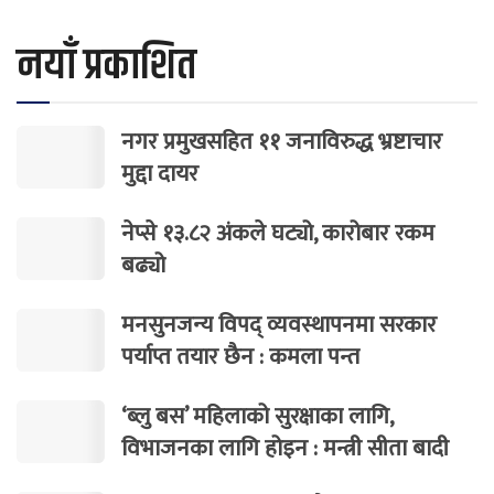
नयाँ प्रकाशित
नगर प्रमुखसहित ११ जनाविरुद्ध भ्रष्टाचार
मुद्दा दायर
नेप्से १३.८२ अंकले घट्यो, कारोबार रकम
बढ्यो
मनसुनजन्य विपद् व्यवस्थापनमा सरकार
पर्याप्त तयार छैन : कमला पन्त
‘ब्लु बस’ महिलाको सुरक्षाका लागि,
विभाजनका लागि होइन : मन्त्री सीता बादी