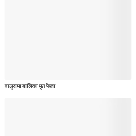
बाजुरामा बालिका मृत फेला