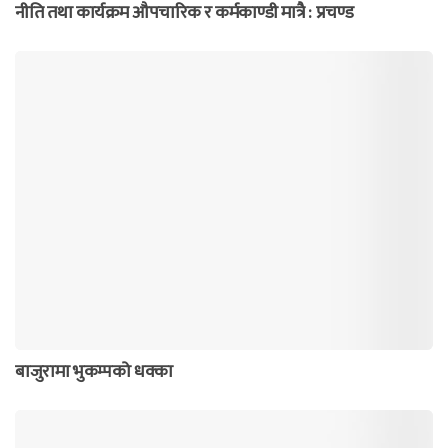
नीति तथा कार्यक्रम औपचारिक र कर्मकाण्डी मात्रै : प्रचण्ड
बाजुरामा भुकम्पको धक्का