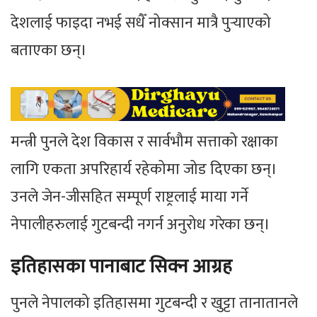
देशलाई फाइदा नभई सधैँ नोक्सान मात्रै पुर्‍याएको
बताएका छन्।
मन्त्री पुनले देश विकास र सार्वभौम सत्ताको रक्षाका
लागि एकता अपरिहार्य रहेकोमा जोड दिएका छन्।
उनले जेन-जीसहित सम्पूर्ण राष्ट्रलाई माया गर्ने
नेपालीहरुलाई गुटबन्दी नगर्न अनुरोध गरेका छन्।
इतिहासका पानाबाट सिक्न आग्रह
पुनले नेपालको इतिहासमा गुटबन्दी र खुट्टा तानातानले