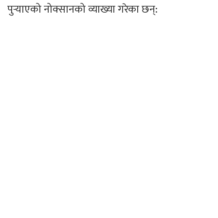
पुर्‍याएको नोक्सानको व्याख्या गरेका छन्: