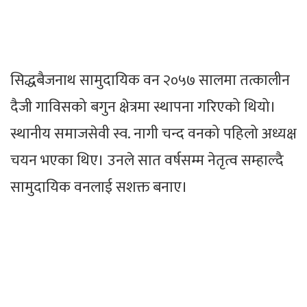
सिद्धबैजनाथ सामुदायिक वन २०५७ सालमा तत्कालीन
दैजी गाविसको बगुन क्षेत्रमा स्थापना गरिएको थियो।
स्थानीय समाजसेवी स्व. नागी चन्द वनको पहिलो अध्यक्ष
चयन भएका थिए। उनले सात वर्षसम्म नेतृत्व सम्हाल्दै
सामुदायिक वनलाई सशक्त बनाए।