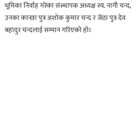
भूमिका निर्वाह गरेका संस्थापक अध्यक्ष स्व. नागी चन्द,
उनका कान्छा पुत्र अशोक कुमार चन्द र जेठा पुत्र देव
बहादुर चन्दलाई सम्मान गरिएको हो।