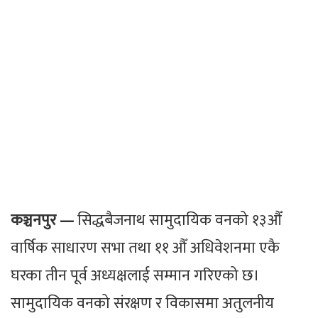
कञ्चनपुर —
सिद्धबैजनाथ सामुदायिक वनको १३औँ
वार्षिक साधारण सभा तथा ११ औँ अधिवेशनमा एकै
घरका तीन पूर्व अध्यक्षलाई सम्मान गरिएको छ।
सामुदायिक वनको संरक्षण र विकासमा अतुलनीय