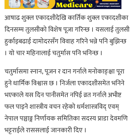
आषाढ शुक्ल एकादशीदेखि कार्तिक शुक्ल एकादशीका
दिनसम्म तुलसीको विशेष पूजा गरिन्छ । यसलाई तुलसी
हुर्काइबढाई दामोदरसँग विवाह गरिने भन्ने पनि बुझिन्छ
। यो चार महिनालाई चतुर्मास पनि भनिन्छ ।
चतुर्मासमा स्नान, पूजन र दान गर्नाले मनोकाङ्क्षा पूरा
हुने धार्मिक विश्वास छ । निर्जला एकादशीसमेत भनिने
भएकाले यस दिन पानीसमेत नपिई व्रत गर्नाले अभीष्ट
फल पाइने शास्त्रीय वचन रहेको धर्मशास्त्रविद् एवम्
नेपाल पञ्चाङ्ग निर्णायक समितिका सदस्य प्राडा देवमणि
भट्टराईले राससलाई जानकारी दिए ।