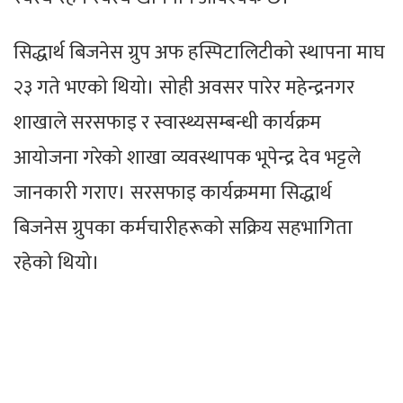
सिद्धार्थ बिजनेस ग्रुप अफ हस्पिटालिटीको स्थापना माघ
२३ गते भएको थियो। सोही अवसर पारेर महेन्द्रनगर
शाखाले सरसफाइ र स्वास्थ्यसम्बन्धी कार्यक्रम
आयोजना गरेको शाखा व्यवस्थापक भूपेन्द्र देव भट्टले
जानकारी गराए। सरसफाइ कार्यक्रममा सिद्धार्थ
बिजनेस ग्रुपका कर्मचारीहरूको सक्रिय सहभागिता
रहेको थियो।