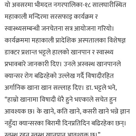
यो अवसरमा भीमदत्त नगरपालिका-१८ सालघारीस्थित
महाकाली मन्दिरमा सरसफाइ कार्यक्रम र
स्वास्थ्यसम्बन्धी जनचेतना सत्र आयोजना गरियो।
कार्यक्रममा महाकाली प्रादेशिक अस्पतालका विशेषज्ञ
डाक्टर प्रशान्त भट्टले हालको खानपान र स्वास्थ्य
प्रभावबारे जानकारी दिए। उनले अस्वस्थ खानपानले
क्यान्सर रोग बढिरहेको उल्लेख गर्दै विषादीरहित
अर्गानिक खाना खान सल्लाह दिए। डा. भट्टले भने,
“हाम्रो खानामा विषादी धेरै हुने भएकाले सचेत हुन
आवश्यक छ। के खाने, कति खाने, कसरी खाने भन्ने ज्ञान
नहुँदा क्यान्सरका बिरामी दिनप्रतिदिन बढिरहेका छन्।
स्वस्थ रहन स्वस्थ खानपान आवश्यक छ।”