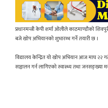
प्रधानमन्त्री केपी शर्मा ओलीले काठमाण्डौको शिवपुर
बजे खोप अभियानको शुभारम्भ गर्ने तयारी छ ।
विद्यालय केन्द्रित यो खोप अभियान आज माघ २२ 
सञ्चालन गर्न लागिएको स्वास्थ्य तथा जनसङ्ख्या म