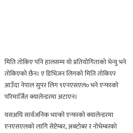
मिति तोकिए पनि हालसम्म यो प्रतियोगिताको भेन्यु भने
तोकिएको छैन। ए डिभिजन लिगको मिति तोकिएर
आउँदा नेपाल सुपर लिग ९एनएसएल० भने एन्फाको
परिमार्जित क्यालेन्डरमा अटाएन।
यसअघि सार्वजनिक भएको एन्फाको क्यालेन्डरमा
एनएसएलको लागि सेप्टेम्बर, अक्टोबर र नोभेम्बरको