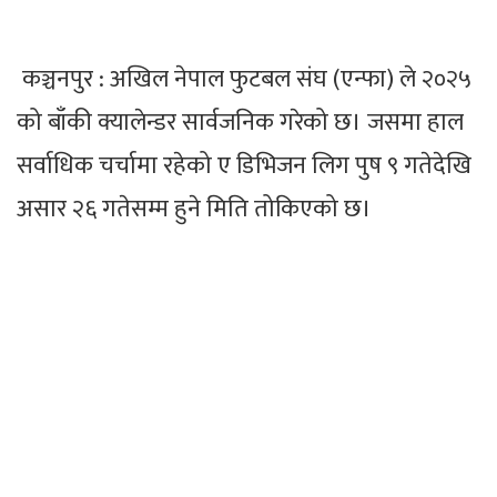
कञ्चनपुर : अखिल नेपाल फुटबल संघ (एन्फा) ले २०२५
को बाँकी क्यालेन्डर सार्वजनिक गरेको छ। जसमा हाल
सर्वाधिक चर्चामा रहेको ए डिभिजन लिग पुष ९ गतेदेखि
असार २६ गतेसम्म हुने मिति तोकिएको छ।