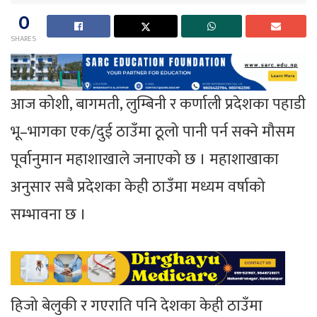
0
SHARES
आज कोशी, बागमती, लुम्बिनी र कर्णाली प्रदेशका पहाडी
भू–भागका एक/दुई ठाउँमा ठूलो पानी पर्न सक्ने मौसम
पूर्वानुमान महाशाखाले जनाएको छ । महाशाखाका
अनुसार सबै प्रदेशका केही ठाउँमा मध्यम वर्षाको
सम्भावना छ ।
हिजो बेलुकी र गएराति पनि देशका केही ठाउँमा