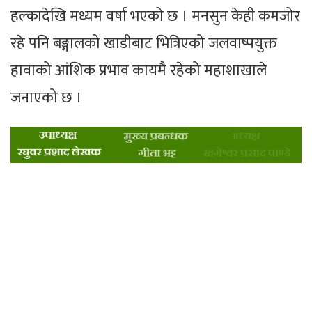
हल्कादेखि मध्यम वर्षा भएको छ । मनसुन केही कमजोर
रहे पनि बङ्गालको खाडीबाट भित्रिएको जलवाष्पयुक्त
हावाको आंशिक प्रभाव कायमै रहेको महाशाखाले
जनाएको छ ।