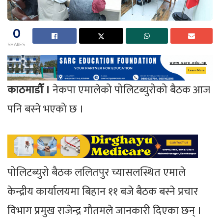
0
SHARES
काठमाडौँ ।
नेकपा एमालेको पोलिटब्युरोको बैठक आज
पनि बस्ने भएको छ ।
पोलिटब्युरो बैठक ललितपुर च्यासलस्थित एमाले
केन्द्रीय कार्यालयमा बिहान ११ बजे बैठक बस्ने प्रचार
विभाग प्रमुख राजेन्द्र गौतमले जानकारी दिएका छन् ।