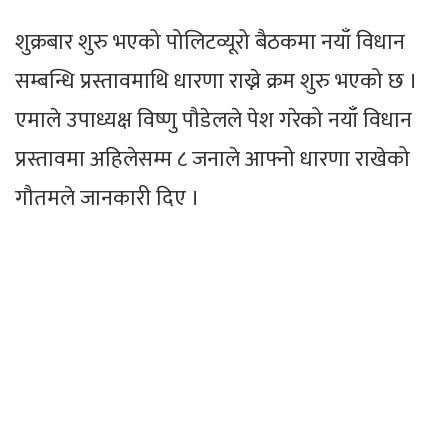
शुक्रबार शुरु भएको पोलिटव्यूरो बैठकमा नयाँ विधान
सम्बन्धि प्रस्तावमाथि धारणा राख्ने क्रम शुरु भएको छ ।
एमाले उपाध्यक्ष विष्णु पौडेलले पेश गरेको नयाँ विधान
प्रस्तावमा अहिलेसम्म ८ जनाले आफ्नो धारणा राखेको
गौतमले जानकारी दिए ।