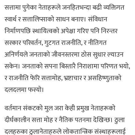
सत्तामा पुगेका नेताहरूले जनहितभन्दा बढी व्यक्तिगत
स्वार्थ र सत्तालिप्साको साधन बनाए। संविधान
निर्माणपछि स्थायित्वको अपेक्षा गरिए पनि निरन्तर
सरकार परिवर्तन, गुटगत राजनीति, र नीतिगत
अनिर्णयले जनताको जीवनस्तरमा ठोस सुधार ल्याउन
सकेन। जनताको सपना बिस्तारै निराशामा परिणत भयो,
र राजनीति फेरि सत्तामोह, भ्रष्टाचार र असहिष्णुताको
दलदलमा फस्यो।
वर्तमान संकटको मुल जरा केही प्रमुख नेताहरूको
दीर्घकालीन सत्ता मोह र नैतिक पतनमा देखिन्छ। ठुला
दलहरुका ठुलानेताहरुले लोकतान्त्रिक संस्थाहरूलाई