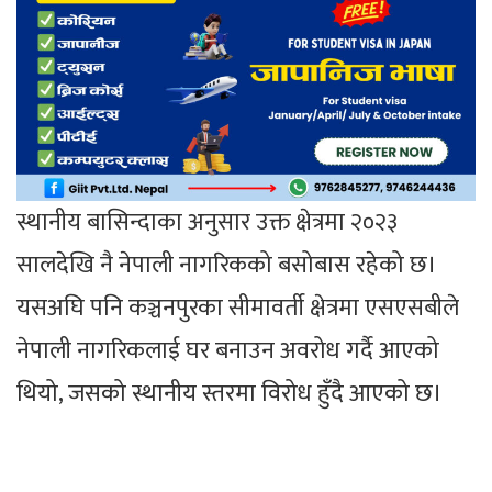
स्थानीय बासिन्दाका अनुसार उक्त क्षेत्रमा २०२३
सालदेखि नै नेपाली नागरिकको बसोबास रहेको छ।
यसअघि पनि कञ्चनपुरका सीमावर्ती क्षेत्रमा एसएसबीले
नेपाली नागरिकलाई घर बनाउन अवरोध गर्दै आएको
थियो, जसको स्थानीय स्तरमा विरोध हुँदै आएको छ।