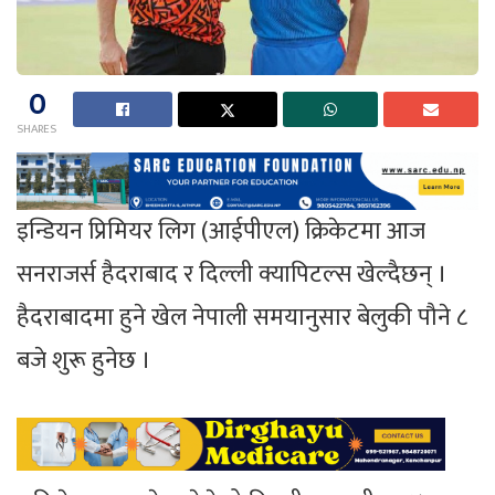
0
SHARES
इन्डियन प्रिमियर लिग (आईपीएल) क्रिकेटमा आज
सनराजर्स हैदराबाद र दिल्ली क्यापिटल्स खेल्दैछन् ।
हैदराबादमा हुने खेल नेपाली समयानुसार बेलुकी पौने ८
बजे शुरू हुनेछ ।