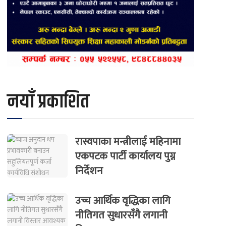
नयाँ प्रकाशित
रास्वपाका मन्त्रीलाई महिनामा
एकपटक पार्टी कार्यालय पुग्न
निर्देशन
उच्च आर्थिक वृद्धिका लागि
नीतिगत सुधारसँगै लगानी