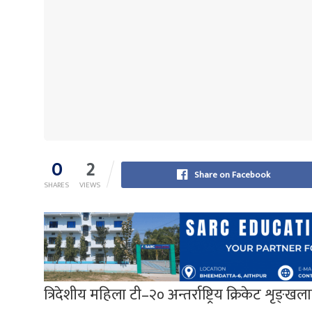
0
2
Share on Facebook
SHARES
VIEWS
त्रिदेशीय महिला टी–२० अन्तर्राष्ट्रिय क्रिकेट शृङ