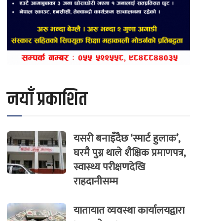
नयाँ प्रकाशित
यसरी बनाइँदैछ ‘स्मार्ट हुलाक’,
घरमै पुग्न थाले शैक्षिक प्रमाणपत्र,
स्वास्थ्य परीक्षणदेखि
राहदानीसम्म
यातायात व्यवस्था कार्यालयद्वारा