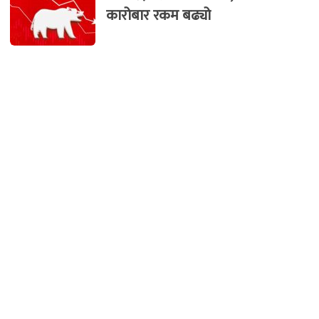
कारोबार रकम बढ्यो