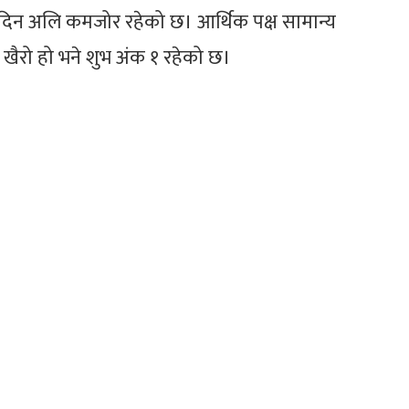
िन अलि कमजोर रहेको छ। आर्थिक पक्ष सामान्य
खैरो हो भने शुभ अंक १ रहेको छ।