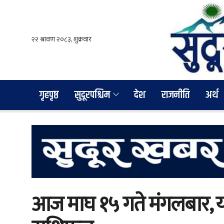
गृहपृष्ठ
सुदूरपश्चिम
देश
राजनीति
अर्थ
आज माघ १५ गते मंगलबार, यस