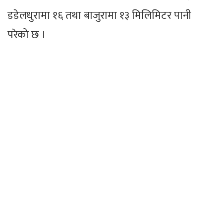
डडेलधुरामा १६ तथा बाजुरामा १३ मिलिमिटर पानी
परेको छ ।