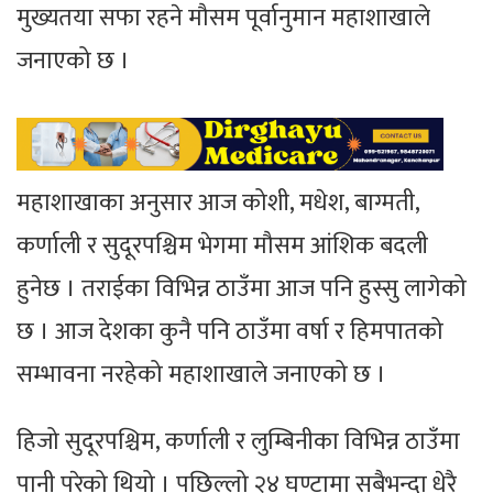
मुख्यतया सफा रहने मौसम पूर्वानुमान महाशाखाले
जनाएको छ ।
महाशाखाका अनुसार आज कोशी, मधेश, बाग्मती,
कर्णाली र सुदूरपश्चिम भेगमा मौसम आंशिक बदली
हुनेछ । तराईका विभिन्न ठाउँमा आज पनि हुस्सु लागेको
छ । आज देशका कुनै पनि ठाउँमा वर्षा र हिमपातको
सम्भावना नरहेको महाशाखाले जनाएको छ ।
हिजो सुदूरपश्चिम, कर्णाली र लुम्बिनीका विभिन्न ठाउँमा
पानी परेको थियो । पछिल्लो २४ घण्टामा सबैभन्दा धेरै