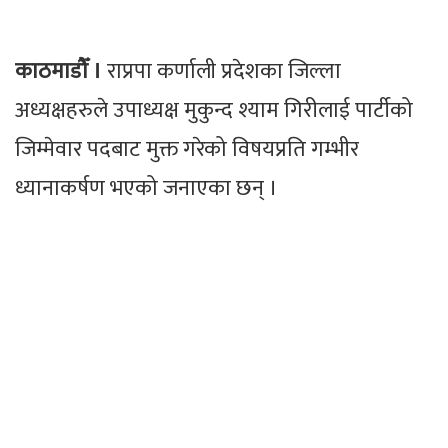
काठमाडौँ ।
राप्रपा कर्णाली प्रदेशका जिल्ला
अध्यक्षहरुले उपाध्यक्ष मुकुन्द श्याम गिरीलाई पार्टीको
जिम्मेवार पदबाट मुक्त गरेको विषयप्रति गम्भीर
ध्यानाकर्षण भएको जनाएका छन् ।