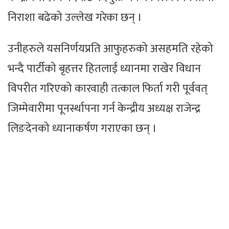
निराशा बढेको उल्लेख गरेका छन् ।
उनीहरुले यसनिर्णयप्रति आफुहरुको असहमति रहेको
भन्दै पार्टीको बृहत्तर हितलाई ध्यानमा राखेर विधान
विपरीत गरिएको कारवाही तत्काल फिर्ता गरी पूर्ववत्
जिम्मेवारीमा पूनर्स्थापना गर्न केन्द्रीय अध्यक्ष राजेन्द्र
लिङदेनको ध्यानाकर्षण गराएका छन् ।