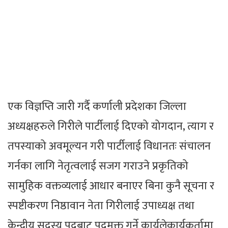
एक विज्ञप्ति जारी गर्दै कर्णाली प्रदेशका जिल्ला
अध्यक्षहरुले गिरीले पार्टीलाई दिएको योगदान, त्याग र
तपस्याको अवमूल्यन गरी पार्टीलाई विधानतः संचालन
गर्नका लागि नेतृत्वलाई सजग गराउने प्रकृतिको
सामुहिक वक्तव्यलाई आधार बनाएर बिना कुनै सूचना र
स्पष्टीकरण निष्ठावान नेता गिरीलाई उपाध्यक्ष तथा
केन्द्रीय सदस्य पदबाट पदमुक्त गर्ने कार्यलेकार्यकर्तामा