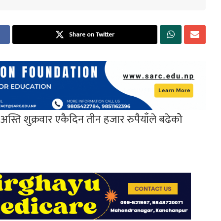
Share on Twitter
्ति शुक्रवार एकैदिन तीन हजार रुपैयाँले बढेकोे