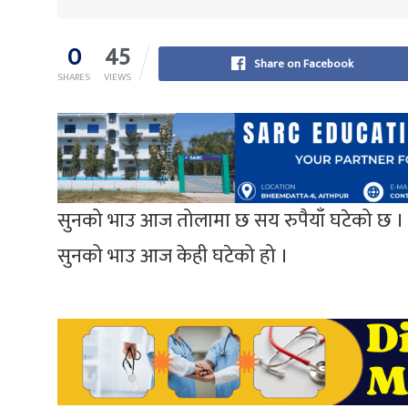
0
45
Share on Facebook
SHARES
VIEWS
सुनको भाउ आज तोलामा छ सय रुपैयाँ घटेको छ । अस
सुनको भाउ आज केही घटेको हो ।