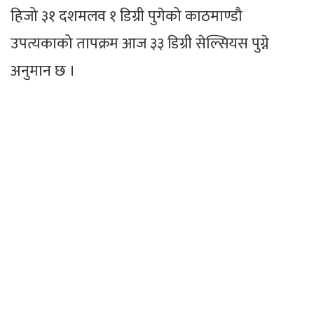
हिजो ३१ दशमलव १ डिग्री पुगेको काठमाण्डौ
उपत्यकाको तापक्रम आज ३३ डिग्री सेल्सियस पुग्ने
अनुमान छ ।