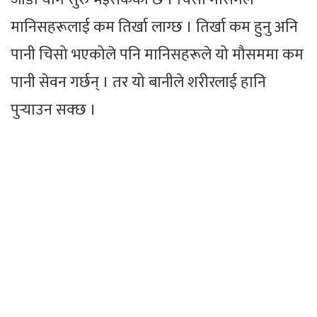
मानिसहरूलाई कम तिर्खा लाग्छ । तिर्खा कम हुनु अनि
पानी चिसो भएकोले पनि मानिसहरूले यो मौसममा कम
पानी सेवन गर्छन् । तर यो बानीले शरीरलाई हानि
पुर्‍याउन सक्छ ।