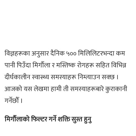
विज्ञहरूका अनुसार दैनिक ५०० मिलिलिटरभन्दा कम
पानी पिउँदा मिर्गाैला र मस्तिष्क रोगहरू सहित विभिन्न
दीर्घकालीन स्वास्थ्य समस्याहरू निम्त्याउन सक्छ ।
आजको यस लेखमा हामी ती समस्याहरूबारे कुराकानी
गर्नेछौँ ।
मिर्गाैलाको फिल्टर गर्ने शक्ति सुस्त हुनु