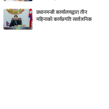
प्रधानमन्त्री कार्यालयद्वारा तीन
महिनाको कार्यप्रगति सार्वजनिक