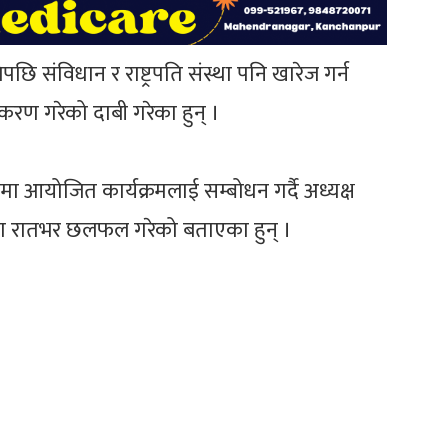
 संविधान र राष्ट्रपति संस्था पनि खारेज गर्न
करण गरेको दाबी गरेका हुन् ।
मा आयोजित कार्यक्रमलाई सम्बोधन गर्दै अध्यक्ष
तिसँग रातभर छलफल गरेको बताएका हुन् ।