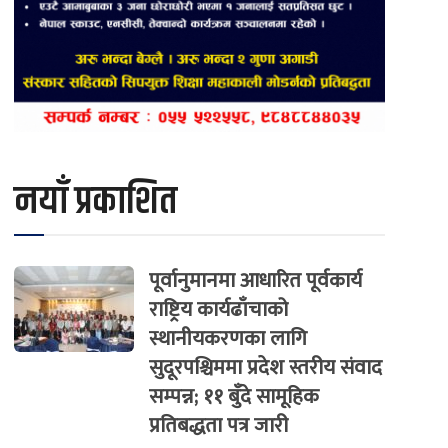
नयाँ प्रकाशित
पूर्वानुमानमा आधारित पूर्वकार्य
राष्ट्रिय कार्यढाँचाको
स्थानीयकरणका लागि
सुदूरपश्चिममा प्रदेश स्तरीय संवाद
सम्पन्न; ११ बुँदे सामूहिक
प्रतिबद्धता पत्र जारी