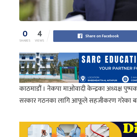
0
4
Share on Facebook
SHARES
VIEWS
काठमाडौं । नेकपा माओवादी केन्द्रका अध्यक्ष पुष
सरकार गठनका लागि आफूले सहजीकरण गरेका ब