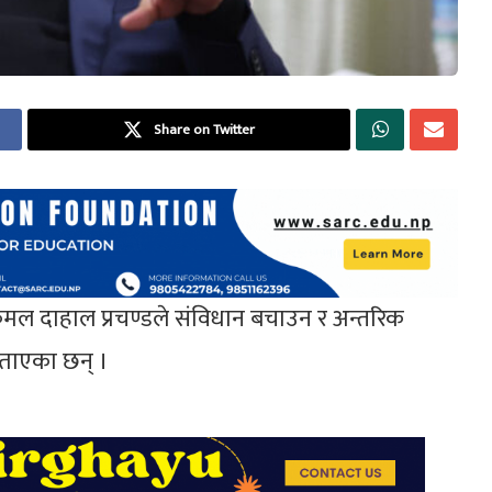
Share on Twitter
्पकमल दाहाल प्रचण्डले संविधान बचाउन र अन्तरिक
ताएका छन् ।