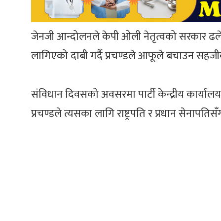
जेनजी आन्दोलनले केपी ओली नेतृत्वको सरकार ढलेपछि
लागिएको दाबी गर्दै प्रचण्डले आफूले बचाउन सहजी
संविधान दिवसको अवसरमा पार्टी केन्द्रीय कार्यालय
प्रचण्डले त्यसका लागि राष्ट्रपति र प्रधान सेनाप