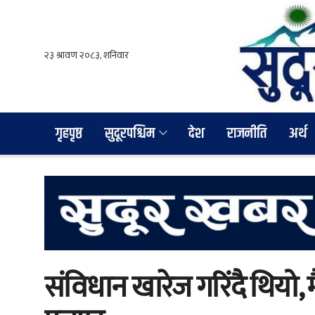
गृहपृष्ठ
सुदूरपश्चिम
देश
राजनीति
अर्थ
संविधान खारेज गरिंदै थियो,