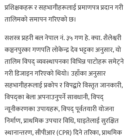
प्रशिक्षकहरू र सहभागीहरूलाई प्रमाणपत्र प्रदान गरी
तालिमको समापन गरिएको छ।
सशस्त्र प्रहरी बल नेपाल नं. ३५ गण हे. क्चा. शैलेश्वरी
कञ्चनपुरका गणपति लोकेन्द्र देव भट्टका अनुसार, यो
तालिम विपद् व्यवस्थापनका विभिन्न पाटोहरू समेट्ने
गरी डिजाइन गरिएको थियो। उहाँका अनुसार
सहभागीहरूलाई प्रकोप र विपद्बारे विस्तृत जानकारी,
विपद्का बेला अपनाउनुपर्ने सावधानी, विपद्
न्यूनीकरणका उपायहरू, विपद् पूर्वतयारी योजना
निर्माण, प्राथमिक उपचार विधि, घाइतेलाई सुरक्षित
स्थानान्तरण, सीपीआर (CPR) दिने तरिका, प्राथमिक