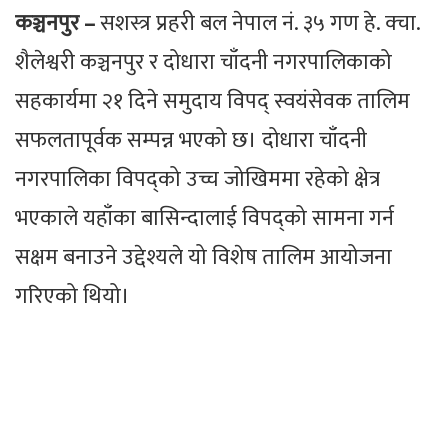
कञ्चनपुर –
सशस्त्र प्रहरी बल नेपाल नं. ३५ गण हे. क्चा.
शैलेश्वरी कञ्चनपुर र दोधारा चाँदनी नगरपालिकाको
सहकार्यमा २१ दिने समुदाय विपद् स्वयंसेवक तालिम
सफलतापूर्वक सम्पन्न भएको छ। दोधारा चाँदनी
नगरपालिका विपद्को उच्च जोखिममा रहेको क्षेत्र
भएकाले यहाँका बासिन्दालाई विपद्को सामना गर्न
सक्षम बनाउने उद्देश्यले यो विशेष तालिम आयोजना
गरिएको थियो।