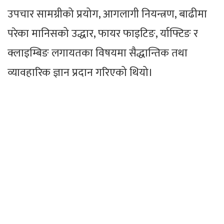
उपचार सामग्रीको प्रयोग, आगलागी नियन्त्रण, बाढीमा
परेका मानिसको उद्धार, फायर फाइटिङ, र्याफ्टिङ र
क्लाइम्बिङ लगायतका विषयमा सैद्धान्तिक तथा
व्यावहारिक ज्ञान प्रदान गरिएको थियो।