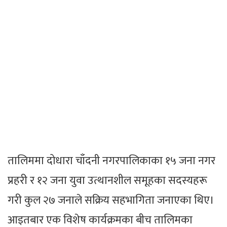
तालिममा दोधारा चाँदनी नगरपालिकाका १५ जना नगर
प्रहरी र १२ जना युवा उत्थानशील समूहका सदस्यहरू
गरी कुल २७ जनाले सक्रिय सहभागिता जनाएका थिए।
आइतबार एक विशेष कार्यक्रमका बीच तालिमका