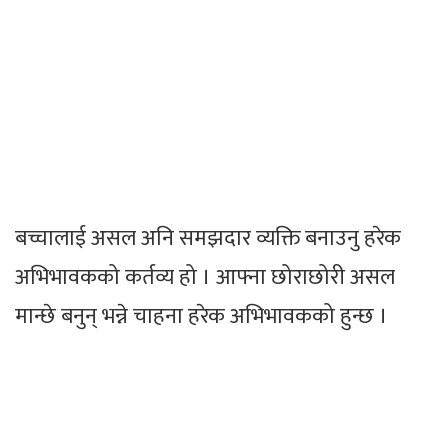
बच्चालाई असल अनि समझदार व्यक्ति बनाउनु हरेक
अभिभावकको कर्तव्य हो । आफ्ना छोराछोरी असल
मान्छे बनुन् भन्ने चाहना हरेक अभिभावकको हुन्छ ।