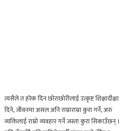
त्यसैले त हरेक दिन छोराछोरीलाई उत्कृष्ट शिक्षादीक्षा
दिने, जीवनमा असल अनि राम्राराम्रा कुरा गर्ने, अरु
व्यक्तिलाई राम्रो व्यवहार गर्ने जस्ता कुरा सिकाउँछन् ।