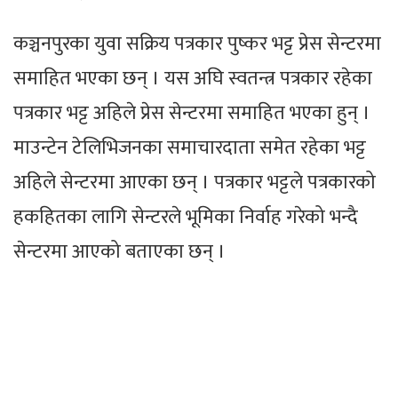
कञ्चनपुरका युवा सक्रिय पत्रकार पुष्कर भट्ट प्रेस सेन्टरमा
समाहित भएका छन् । यस अघि स्वतन्त्र पत्रकार रहेका
पत्रकार भट्ट अहिले प्रेस सेन्टरमा समाहित भएका हुन् ।
माउन्टेन टेलिभिजनका समाचारदाता समेत रहेका भट्ट
अहिले सेन्टरमा आएका छन् । पत्रकार भट्टले पत्रकारको
हकहितका लागि सेन्टरले भूमिका निर्वाह गरेको भन्दै
सेन्टरमा आएको बताएका छन् ।