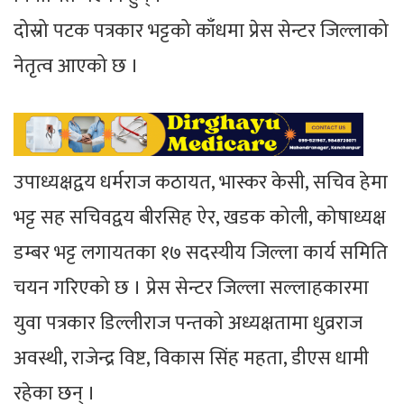
दोस्रो पटक पत्रकार भट्टको काँधमा प्रेस सेन्टर जिल्लाको
नेतृत्व आएको छ ।
उपाध्यक्षद्वय धर्मराज कठायत, भास्कर केसी, सचिव हेमा
भट्ट सह सचिवद्वय बीरसिह ऐर, खडक कोली, कोषाध्यक्ष
डम्बर भट्ट लगायतका १७ सदस्यीय जिल्ला कार्य समिति
चयन गरिएको छ । प्रेस सेन्टर जिल्ला सल्लाहकारमा
युवा पत्रकार डिल्लीराज पन्तको अध्यक्षतामा धुव्रराज
अवस्थी, राजेन्द्र विष्ट, विकास सिंह महता, डीएस धामी
रहेका छन् ।