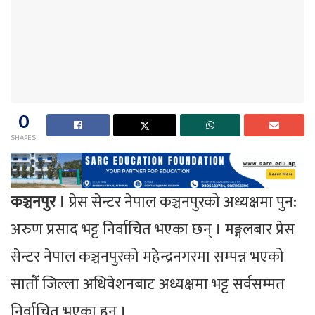
0
SHARES
कञ्चनपुर ।
प्रेस सेन्टर नेपाल कञ्चनपुरको अध्यक्षमा पुन:
अरुण प्रसाद भट्ट निर्वाचित भएका छन् । मङ्गलबार प्रेस
सेन्टर नेपाल कञ्चनपुरको महेन्द्रनगरमा सम्पन्न भएको
सातौँ जिल्ला अधिवेशनबाट अध्यक्षमा भट्ट सर्वसम्मत
निर्वाचित भएका हुन् ।