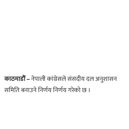
काठमाडौं –
नेपाली कांग्रेसले संसदीय दल अनुशासन
समिति बनाउने निर्णय निर्णय गरेको छ ।