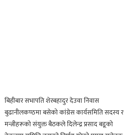
बिहीबार सभापति शेरबहादुर देउवा निवास
बुढानीलकण्ठमा बसेको कांग्रेस कार्यसमिति सदस्य र
मन्त्रीहरूको संयुक्त बैठकले दिलेन्द्र प्रसाद बडूको