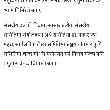
नेतृत्वमा समिति बनाउने निर्णय गरेको प्रमुख सचेतक
श्याम घिमिरेले बताए ।
संसदीय दलको विधान अनुसार प्रत्येक संसदीय
समितिमा संयोजकमा अर्थ समितिमा डा. प्रकाशरण
महत, सार्वजनिक लेखा समितिमा सञ्जय गौतम र कृषि
समितिमा चन्दा चौधरी मनोनयन गर्ने निर्णय गरेको पनि
प्रमुख सचेतक घिमिरेले बताए ।