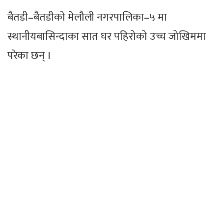
बैतडी–बैतडीको मेलौली नगरपालिका–५ मा
स्थानीयबासिन्दाका सात घर पहिरोको उच्च जोखिममा
परेका छन् ।