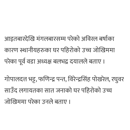
आइतबारदेखि मंगलबारसम्म परेको अविरल बर्षाका
कारण स्थानीयहरुका घर पहिरोको उच्च जोखिममा
परेका पूर्व वडा अध्यक्ष बलभद्र दयालले बताए ।
गोपालदत्त भट्ट, फणिन्द्र पन्त, विरेन्द्रसिंह पोखरेल, रघुवर
साउँद लगायतका सात जनाको घर पहिरोको उच्च
जोखिममा परेका उनले बताए ।