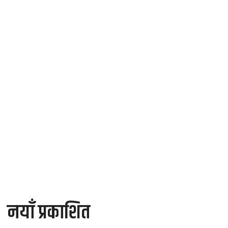
नयाँ प्रकाशित