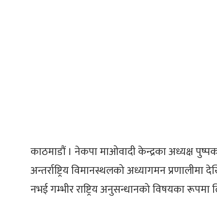
काठमाडौं । नेकपा माओवादी केन्द्रका अध्यक्ष पुष्प
अन्तर्राष्ट्रिय विमानस्थलको अध्यागमन प्रणालीम
नभई गम्भीर राष्ट्रिय अनुसन्धानको विषयका रूपमा लिन