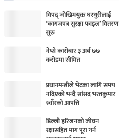
विपद् जोखिमयुक्त घरधुरीलाई
‘कागजपत्र सुरक्षा फाइल’ वितरण
सुरु
नेप्से कारोबार ३ अर्ब ७७
करोडमा सीमित
प्रधानमन्त्रीले भेटका लागि समय
नदिएको भन्दै सांसद भरतकुमार
स्वाँरको आपत्ति
डिल्ली हरिजनको जीवन
रक्षासहित माग पूरा गर्न