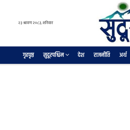
गृहपृष्ठ
सुदूरपश्चिम
देश
राजनीति
अर्थ