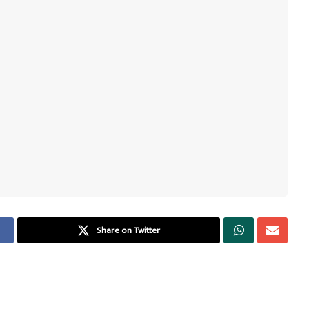
Share on Twitter