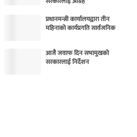
सरकारलाई आग्रह
प्रधानमन्त्री कार्यालयद्वारा तीन
महिनाको कार्यप्रगति सार्वजनिक
आजै जवाफ दिन सभामुखको
सरकारलाई निर्देशन