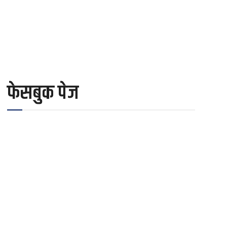
फेसबुक पेज