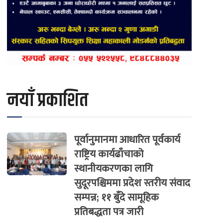
नयाँ प्रकाशित
पूर्वानुमानमा आधारित पूर्वकार्य
राष्ट्रिय कार्यढाँचाको
स्थानीयकरणका लागि
सुदूरपश्चिममा प्रदेश स्तरीय संवाद
सम्पन्न; ११ बुँदे सामूहिक
प्रतिबद्धता पत्र जारी