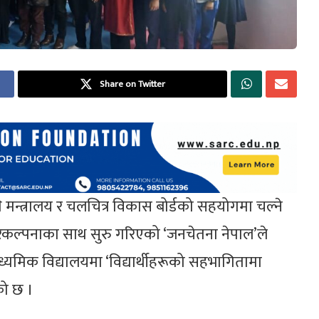
Share on Twitter
 मन्त्रालय र चलचित्र विकास बोर्डको सहयोगमा चल्ने
कल्पनाका साथ सुरु गरिएको ‘जनचेतना नेपाल’ले
ध्यमिक विद्यालयमा ‘विद्यार्थीहरूको सहभागितामा
को छ ।