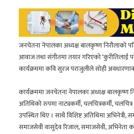
जनचेतना नेपालका अध्यक्ष बालकृष्ण निरौलाको प
आवाज तथा संगीतमा तयार गरिएको ‘कुरीतिलाई पन
कार्यक्रममा कवि सुरज पराजुलीले सोही अवधारणाको
कार्यक्रममा जनचेतना नेपालका अध्यक्ष बालकृष्ण
अतिथिको रुपमा नाट्यकर्मी, चलचित्रकर्मी, चलचित्र
उपस्थित थिए । साथै विशिष्ट अतिथिमा अभिनेत्री, समा
समाजसेवी वासुदेव रिजाल, समाजसेवी, अभिनेता कवि