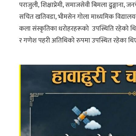
पराजुली, शिक्षाप्रेमी, समाजसेवी बिमला ढुङ्गाना, जनच
सचित खतिवडा, भीमसेन गोला माध्यमिक विद्यालयक
कला संस्कृतिका धरोहरहरूको उपस्थिति रहेको थियो
र गणेश पहरी अतिथिको रुपमा उपस्थित रहेका थि