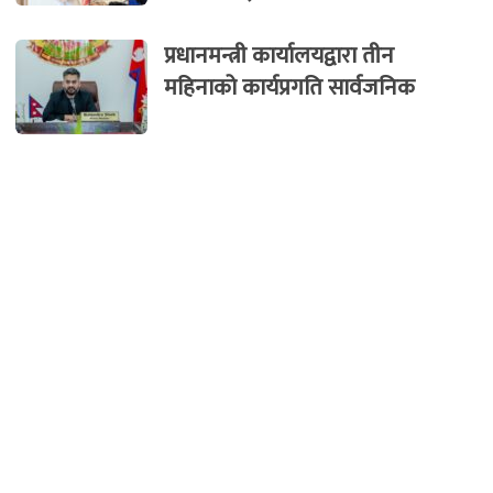
प्रधानमन्त्री कार्यालयद्वारा तीन
महिनाको कार्यप्रगति सार्वजनिक