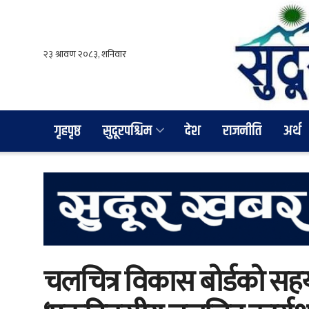
गृहपृष्ठ
सुदूरपश्चिम
देश
राजनीति
अर्थ
चलचित्र विकास बोर्डको सहय