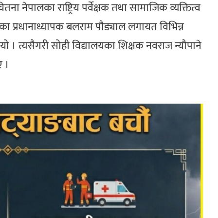
ेतना नेपालका राष्ट्रिय पर्वेक्षक तथा सामाजिक व्यक्तित्व
ा प्रधानाध्यापक बलराम पौड्याल लगायत विभिन्न
 । त्यसैगरी सोही विद्यालयका शिक्षक नवराज न्यौपाने
ए ।