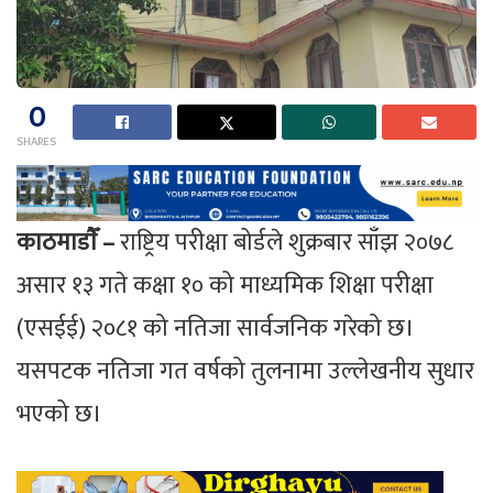
0
SHARES
काठमाडाैँ –
राष्ट्रिय परीक्षा बोर्डले शुक्रबार साँझ २०७८
असार १३ गते कक्षा १० को माध्यमिक शिक्षा परीक्षा
(एसईई) २०८१ को नतिजा सार्वजनिक गरेको छ।
यसपटक नतिजा गत वर्षको तुलनामा उल्लेखनीय सुधार
भएको छ।