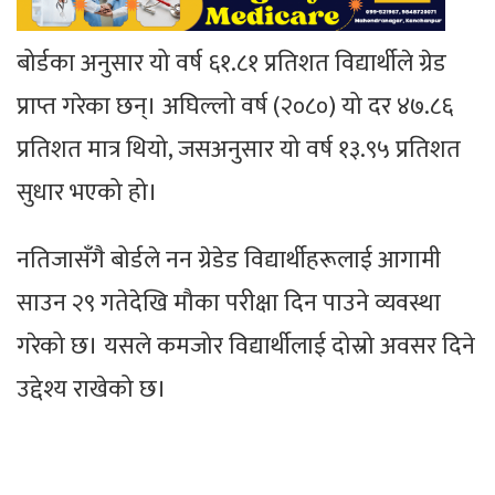
बोर्डका अनुसार यो वर्ष ६१.८१ प्रतिशत विद्यार्थीले ग्रेड
प्राप्त गरेका छन्। अघिल्लो वर्ष (२०८०) यो दर ४७.८६
प्रतिशत मात्र थियो, जसअनुसार यो वर्ष १३.९५ प्रतिशत
सुधार भएको हो।
नतिजासँगै बोर्डले नन ग्रेडेड विद्यार्थीहरूलाई आगामी
साउन २९ गतेदेखि मौका परीक्षा दिन पाउने व्यवस्था
गरेको छ। यसले कमजोर विद्यार्थीलाई दोस्रो अवसर दिने
उद्देश्य राखेको छ।