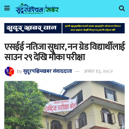
एसईई नतिजा सुधार, नन ग्रेड विद्यार्थीलाई
साउन २९ देखि मौका परीक्षा
by
सुदूरपश्चिमखबर संंवाददाता
असार १३, २०८२