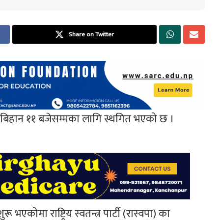
Share on Twitter
र बिहान ११ बजेसम्मका लागि स्थगित भएको छ ।
एकोमा राष्ट्रिय स्वतन्त्र पार्टी (रास्वपा) का