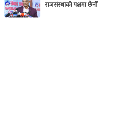
राजसंस्थाको पक्षमा छैनौँ