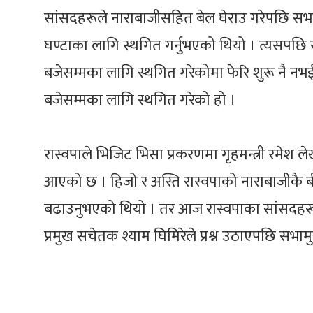
सांसदहरूले नाराबाजीसहित बेल घेराउ गरेपछि सभाम
घण्टाका लागि स्थगित गर्नुभएको थियो । त्यसपछि 
बजेसम्मका लागि स्थगित गरेकोमा फेरि शुरू नै नभ
बजेसम्मका लागि स्थगित गरेको हो ।
रास्वपाले भिजिट भिसा प्रकरणमा गृहमन्त्री रमेश
आएको छ । हिजो र अस्ति रास्वपाको नाराबाजीकै 
बढाउनुभएको थियो । तर आज रास्वपाका सांसदहरूक
प्रमुख सचेतक श्याम घिमिरेले प्रश्न उठाएपछि सभामु