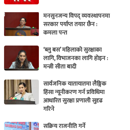
मनसुनजन्य विपद् व्यवस्थापनमा
सरकार पर्याप्त तयार छैन :
कमला पन्त
‘ब्लु बस’ महिलाको सुरक्षाका
लागि, विभाजनका लागि होइन :
मन्त्री सीता बादी
सार्वजनिक यातायातमा लैङ्गिक
हिंसा न्यूनीकरण गर्न प्रविधिमा
आधारित सुरक्षा प्रणाली सुदृढ
गरिने
सक्रिय राजनीति गर्ने