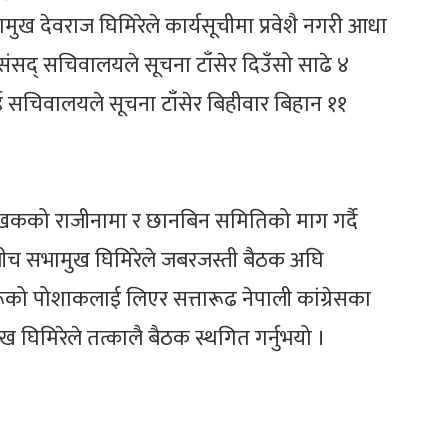
ुख देवराज घिमिरेले कार्यसूचीमा प्रवेशै नगरी आधा
संसद् सचिवालयले सूचना टाँसेर दिउँसो साढे ४
ई सचिवालयले सूचना टाँसेर बिहीवार बिहान ११
 लेखकको राजीनामा र छानबिन समितिको माग गर्दै
बीच सभामुख घिमिरेले जबरजस्ती बैठक अघि
ो पोशाकलाई लिएर सत्तारूढ नेपाली कांग्रेसका
ख घिमिरेले तत्कालै बैठक स्थगित गर्नुभयो ।