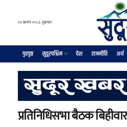
गृहपृष्ठ
सुदूरपश्चिम
देश
राजनीति
अर्थ
प्रतिनिधिसभा बैठक बिहीवा