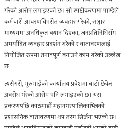
गरेको आरोप लगाइएको छ। सो स्पष्टीकरणमा पाण्डेले
कर्मचारी आचरणविपरीत व्यवहार गरेको, सञ्चार
माध्यममा अनधिकृत बयान दिएका, जनप्रतिनिधिसँग
अमर्यादित व्यवहार प्रदर्शन गरेको र वातावरणलाई
नियोजित रुपमा तनावपूर्ण बनाउने काम गरेको उल्लेख
छ।
त्यसैगरी, गुरुगाईँको कार्यालय प्रवेशमा बाटो छेकेर
अवरोध गरेको आरोप पनि लगाइएको छ। यस
प्रकरणपछि काठमाडौँ महानगरपालिकाभित्रको
प्रशासनिक वातावरणमा थप तरंग सिर्जना भएको छ।