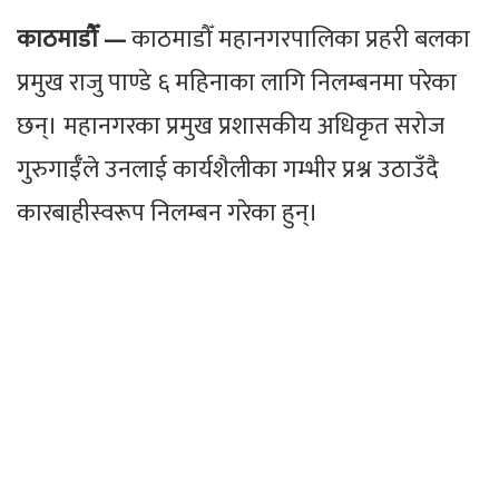
काठमाडौँ —
काठमाडौँ महानगरपालिका प्रहरी बलका
प्रमुख राजु पाण्डे ६ महिनाका लागि निलम्बनमा परेका
छन्। महानगरका प्रमुख प्रशासकीय अधिकृत सरोज
गुरुगाईँले उनलाई कार्यशैलीका गम्भीर प्रश्न उठाउँदै
कारबाहीस्वरूप निलम्बन गरेका हुन्।