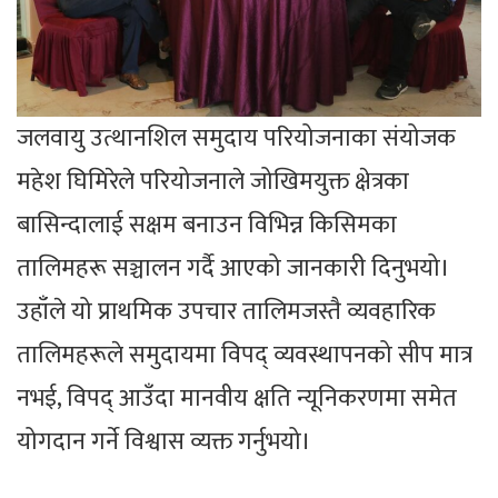
जलवायु उत्थानशिल समुदाय परियोजनाका संयोजक
महेश घिमिरेले परियोजनाले जोखिमयुक्त क्षेत्रका
बासिन्दालाई सक्षम बनाउन विभिन्न किसिमका
तालिमहरू सञ्चालन गर्दै आएको जानकारी दिनुभयो।
उहाँले यो प्राथमिक उपचार तालिमजस्तै व्यवहारिक
तालिमहरूले समुदायमा विपद् व्यवस्थापनको सीप मात्र
नभई, विपद् आउँदा मानवीय क्षति न्यूनिकरणमा समेत
योगदान गर्ने विश्वास व्यक्त गर्नुभयो।