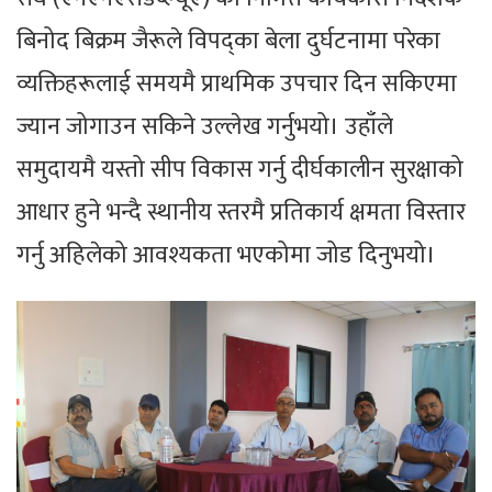
बिनोद बिक्रम जैरूले विपद्का बेला दुर्घटनामा परेका
व्यक्तिहरूलाई समयमै प्राथमिक उपचार दिन सकिएमा
ज्यान जोगाउन सकिने उल्लेख गर्नुभयो। उहाँले
समुदायमै यस्तो सीप विकास गर्नु दीर्घकालीन सुरक्षाको
आधार हुने भन्दै स्थानीय स्तरमै प्रतिकार्य क्षमता विस्तार
गर्नु अहिलेको आवश्यकता भएकोमा जोड दिनुभयो।