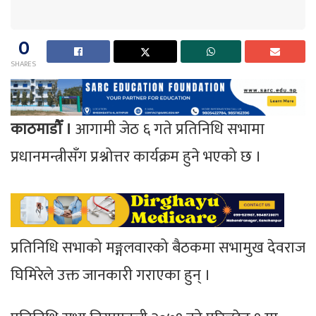
0
SHARES
काठमाडौँ ।
आगामी जेठ ६ गते प्रतिनिधि सभामा
प्रधानमन्त्रीसँग प्रश्नोत्तर कार्यक्रम हुने भएको छ ।
प्रतिनिधि सभाको मङ्गलवारको बैठकमा सभामुख देवराज
घिमिरेले उक्त जानकारी गराएका हुन् ।