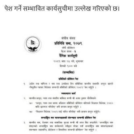
पेश गर्ने सम्भावित कार्यसुचीमा उल्लेख गरिएको छ।