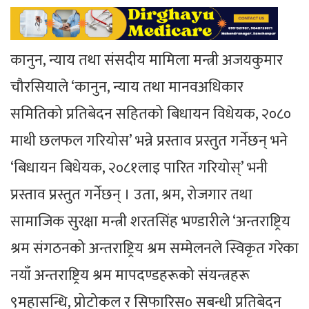
कानुन, न्याय तथा संसदीय मामिला मन्त्री अजयकुमार
चौरसियाले ‘कानुन, न्याय तथा मानवअधिकार
समितिको प्रतिबेदन सहितको बिधायन विधेयक, २०८०
माथी छलफल गरियोस’ भन्ने प्रस्ताव प्रस्तुत गर्नेछन् भने
‘बिधायन बिधेयक, २०८१लाइ पारित गरियोस्’ भनी
प्रस्ताव प्रस्तुत गर्नेछन् । उता, श्रम, रोजगार तथा
सामाजिक सुरक्षा मन्त्री शरतसिंह भण्डारीले ‘अन्तराष्ट्रिय
श्रम संगठनको अन्तराष्ट्रिय श्रम सम्मेलनले स्विकृत गरेका
नयाँ अन्तराष्ट्रिय श्रम मापदण्डहरूको संयन्त्रहरू
९महासन्धि, प्रोटोकल र सिफारिस० सबन्धी प्रतिबेदन