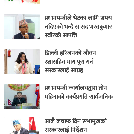
प्रधानमन्त्रीले भेटका लागि समय
नदिएको भन्दै सांसद भरतकुमार
स्वाँरको आपत्ति
डिल्ली हरिजनको जीवन
रक्षासहित माग पूरा गर्न
सरकारलाई आग्रह
प्रधानमन्त्री कार्यालयद्वारा तीन
महिनाको कार्यप्रगति सार्वजनिक
आजै जवाफ दिन सभामुखको
सरकारलाई निर्देशन