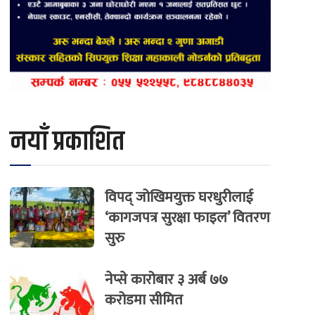
नयाँ प्रकाशित
विपद् जोखिमयुक्त घरधुरीलाई
‘कागजपत्र सुरक्षा फाइल’ वितरण
सुरु
नेप्से कारोबार ३ अर्ब ७७
करोडमा सीमित