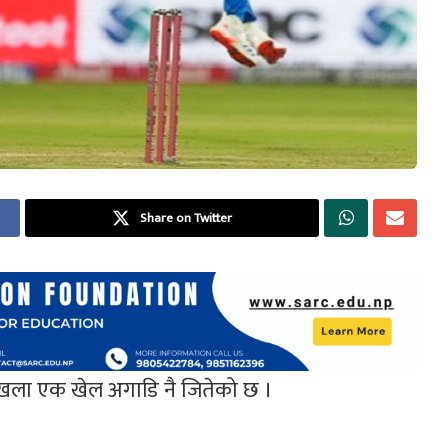
Share on Twitter
ङ्खला एक खेल अगाडि नै जितेको छ ।