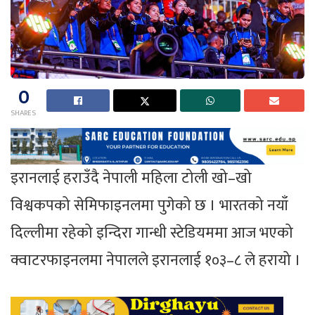
0
SHARES
इरानलाई हराउँदै नेपाली महिला टोली खो–खो
विश्वकपको सेमिफाइनलमा पुगेको छ । भारतको नयाँ
दिल्लीमा रहेको इन्दिरा गान्धी स्टेडियममा आज भएको
क्वाटरफाइनलमा नेपालले इरानलाई १०३–८ ले हरायो ।