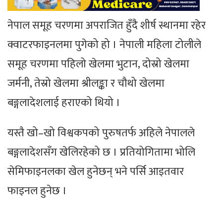
नेपाल समूह चरणमा अपराजित हुँदै शीर्ष स्थानमा रहेर
क्वाटरफाइनलमा पुगेको हो । नेपाली महिला टोलीले
समूह चरणमा पहिलो खेलमा भुटान, दोस्रो खेलमा
जर्मनी, तेस्रो खेलमा श्रीलङ्का र चौथो खेलमा
बङ्गलादेशलाई हराएको थियो ।
यस्तै खो–खो विश्वकपको पुरुषतर्फ अहिले नेपालले
बङ्गलादेशसँग खेलिरहेको छ । प्रतियोगितामा भोलि
सेमिफाइनलका खेल हुनेछन् भने पर्सि आइतवार
फाइनल हुनेछ ।