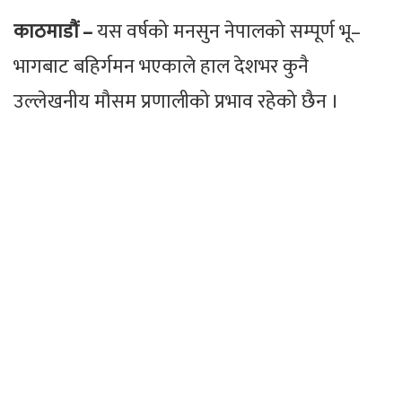
काठमाडौं –
यस वर्षको मनसुन नेपालको सम्पूर्ण भू–
भागबाट बहिर्गमन भएकाले हाल देशभर कुनै
उल्लेखनीय मौसम प्रणालीको प्रभाव रहेको छैन ।