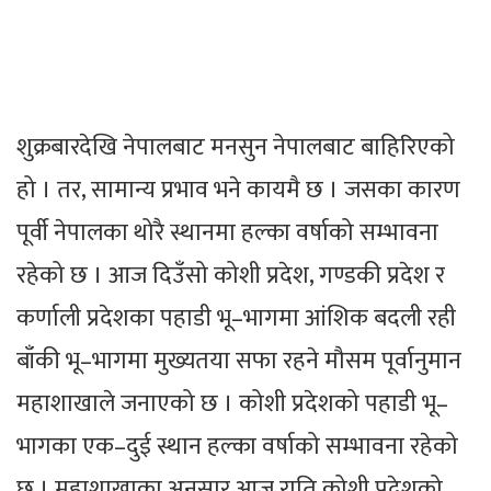
शुक्रबारदेखि नेपालबाट मनसुन नेपालबाट बाहिरिएको
हो । तर, सामान्य प्रभाव भने कायमै छ । जसका कारण
पूर्वी नेपालका थोरै स्थानमा हल्का वर्षाको सम्भावना
रहेको छ । आज दिउँसो कोशी प्रदेश, गण्डकी प्रदेश र
कर्णाली प्रदेशका पहाडी भू–भागमा आंशिक बदली रही
बाँकी भू–भागमा मुख्यतया सफा रहने मौसम पूर्वानुमान
महाशाखाले जनाएको छ । कोशी प्रदेशको पहाडी भू–
भागका एक–दुई स्थान हल्का वर्षाको सम्भावना रहेको
छ । महाशाखाका अनुसार आज राति कोशी प्रदेशको