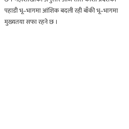
पहाडी भू–भागमा आंशिक बदली रही बाँकी भू–भागमा
मुख्यतया सफा रहने छ ।