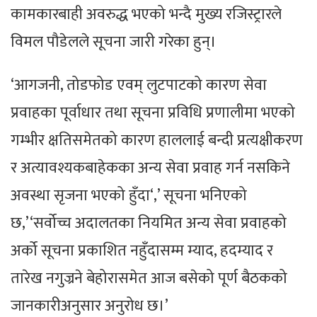
कामकारबाही अवरुद्ध भएको भन्दै मुख्य रजिस्ट्रारले
विमल पौडेलले सूचना जारी गरेका हुन्।
‘आगजनी, तोडफोड एवम् लुटपाटको कारण सेवा
प्रवाहका पूर्वाधार तथा सूचना प्रविधि प्रणालीमा भएको
गम्भीर क्षतिसमेतको कारण हाललाई बन्दी प्रत्यक्षीकरण
र अत्यावश्यकबाहेकका अन्य सेवा प्रवाह गर्न नसकिने
अवस्था सृजना भएको हुँदा‘,’ सूचना भनिएको
छ,’‘सर्वोच्च अदालतका नियमित अन्य सेवा प्रवाहको
अर्को सूचना प्रकाशित नहुँदासम्म म्याद, हदम्याद र
तारेख नगुज्रने बेहोरासमेत आज बसेको पूर्ण बैठकको
जानकारीअनुसार अनुरोध छ।’