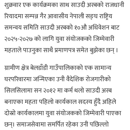
शुक्रवार एक कार्यक्रमका साथ साउदी अरबको राजधानी
रियादमा सम्पन्न गैर आवासीय नेपाली सङ्घ राष्ट्रिय
समन्वय समिति साउदी अरबको १०औ अधिवेशन बाट
२०२५-२०२७ को लागि युवा संयोजकको जिम्मेवारी
महताले पाउनुका साथै प्रमाणपत्र समेत बुझेका छन् ।
ग्रामीण क्षेत्र बेलडाँडी गाउँपालिकाको एक सामान्य
घरपरिवारमा जन्मिएका उनी वैदेशिक रोजगारीको
सिलसिलामा सन २०१२ मा कर्म थलो साउदी अरब
बनाएका महता पहिलो कार्यकाल सदस्य हुँदै अहिले
दोस्रो कार्यकालमा युवा संयोजकको जिम्मेवारी पाएका
छन्। समाजसेवामा समर्पित रहेका उनी पछिल्लो