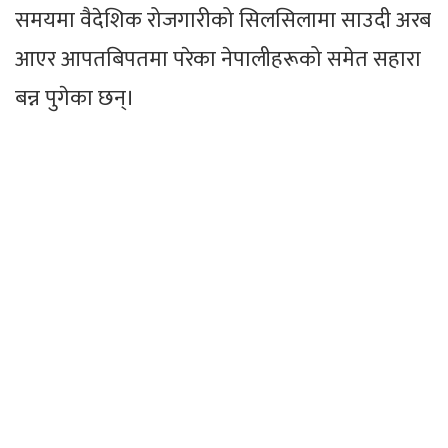
समयमा वैदेशिक रोजगारीको सिलसिलामा साउदी अरब
आएर आपतबिपतमा परेका नेपालीहरूको समेत सहारा
बन्न पुगेका छन्।